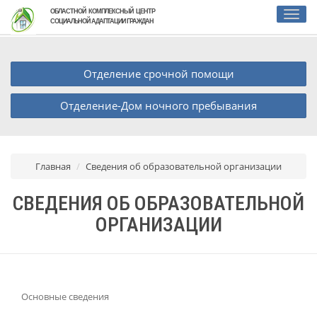
ОБЛАСТНОЙ КОМПЛЕКСНЫЙ ЦЕНТР
СОЦИАЛЬНОЙ АДАПТАЦИИ ГРАЖДАН
Отделение срочной помощи
Отделение-Дом ночного пребывания
Главная
Сведения об образовательной организации
СВЕДЕНИЯ ОБ ОБРАЗОВАТЕЛЬНОЙ
ОРГАНИЗАЦИИ
Основные сведения