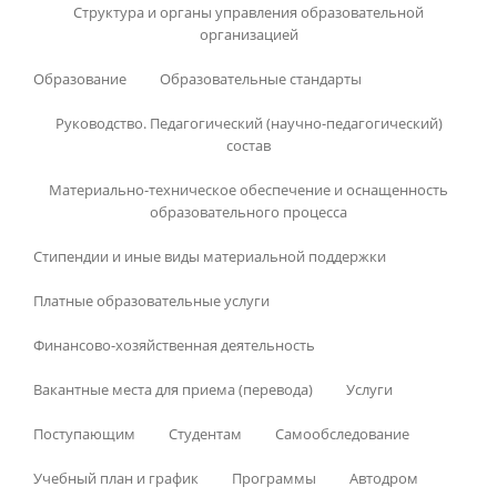
Структура и органы управления образовательной
организацией
Образование
Образовательные стандарты
Руководство. Педагогический (научно-педагогический)
состав
Материально-техническое обеспечение и оснащенность
образовательного процесса
Стипендии и иные виды материальной поддержки
Платные образовательные услуги
Финансово-хозяйственная деятельность
Вакантные места для приема (перевода)
Услуги
Поступающим
Студентам
Самообследование
Учебный план и график
Программы
Автодром