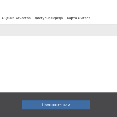
Оценка качества
Доступная среда
Карта жителя
Напишите нам